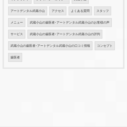
アートデンタル武蔵小山
アクセス
よくある質問
スタッフ
メニュー
武蔵小山の歯医者･アートデンタル武蔵小山のお客様の声
サービス
武蔵小山の歯医者･アートデンタル武蔵小山の評判
武蔵小山の歯医者･アートデンタル武蔵小山の口コミ情報
コンセプト
歯医者