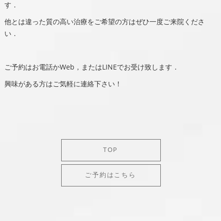
す．
他とは違った質の高い治療をご希望の方はぜひ一度ご来院くださ
い．
ご予約はお電話かWeb，またはLINEでお受け致します．
興味がある方はご気軽に連絡下さい！
TOP
ご予約はこちら