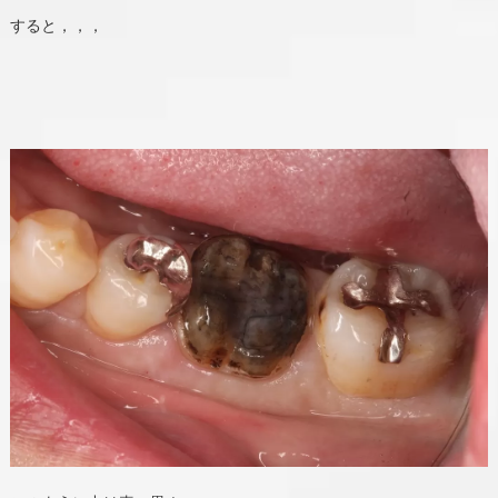
すると，，，