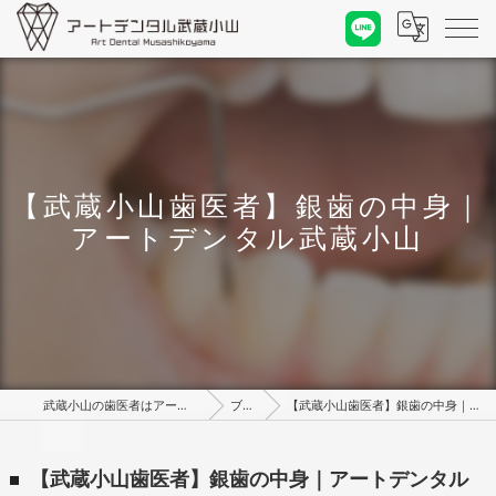
【武蔵小山歯医者】銀歯の中身｜
アートデンタル武蔵小山
武蔵小山の歯医者はアートデンタル武蔵小山
ブログ
【武蔵小山歯医者】銀歯の中身｜アートデンタル武蔵小山
【武蔵小山歯医者】銀歯の中身｜アートデンタル