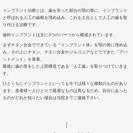
インプラント治療とは、歯を失った部分の顎の骨に、インプラント
と呼ばれる人工の歯根を埋め込み、これを土台として人工の歯を取
り付ける治療です。
歯科インプラントは主に3つのパーツから構成されています。
まずチタン合金でできている『インプラント体』を顎の骨に埋め込
み、その上にチタン、チタン合金やジルコニアなどでできた『アバ
ットメント』を装着。
最後に歯の形をした上部構造である『人工歯』を取りつけていきま
す。
ひとくちにインプラントといっても今では様々な種類のものがあり
ます。患者様一人ひとりで最適なものは異なるため、自分にあった
ものがどれか知りたい場合は当院までご連絡下さい。