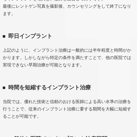
最後にレントゲン写真を撮影後、カウンセリングをして終了になり
ます。
即日インプラント
上記のように、インプラント治療は一般的には半年程度と時間がか
かります。しかしながら特定の条件を満たすことで、他の医院では
実現できない早期治療が可能となります。
時間を短縮するインプラント治療
当院では、優れた技術と信頼のおける医師による高い水準の治療を
行うことで、従来のインプラント治療に要する期間を大幅に短縮す
ることが可能です。