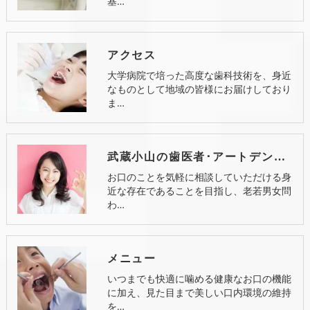
基…
アクセス
大学病院で培った高度な歯科技術を、身近
なものとして地域の皆様にお届けしており
ま…
武蔵小山の歯医者･アートデンタル武蔵小山の評判
お口のことを気軽に相談していただける身
近な存在であることを目指し、老若男女問
わ…
メニュー
いつまでも快適に噛める健康なお口の機能
に加え、見た目まで美しい口内環境の維持
を…