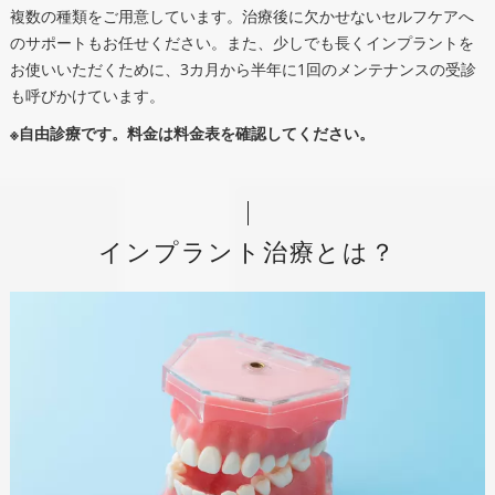
複数の種類をご用意しています。治療後に欠かせないセルフケアへ
のサポートもお任せください。また、少しでも長くインプラントを
お使いいただくために、3カ月から半年に1回のメンテナンスの受診
も呼びかけています。
※自由診療です。料金は料金表を確認してください。
インプラント治療とは？