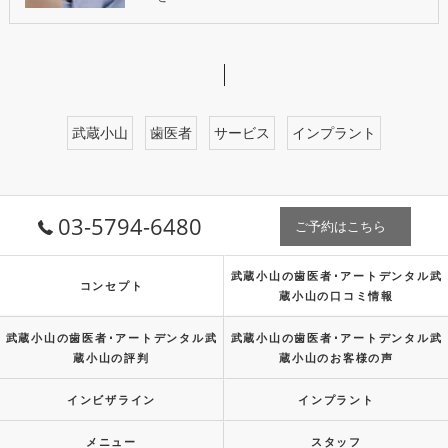
武蔵小山
歯医者
サービス
インプラント
03-5794-6480
ご予約はこちら
武蔵小山の歯医者･アートデンタル武
コンセプト
蔵小山の口コミ情報
武蔵小山の歯医者･アートデンタル武
武蔵小山の歯医者･アートデンタル武
蔵小山の評判
蔵小山のお客様の声
インビザライン
インプラント
メニュー
スタッフ