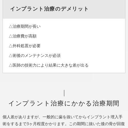
インプラント治療のデメリット
△治療期間が長い
△治療費が高額
△外科処置が必要
△術後のメンテナンスが必須
△医師の技術力により結果に大きな差が出る
インプラント治療にかかる治療期間
個人差がありますが、一般的に歯を抜いてからインプラント埋入手
術をするまで3ヶ月程度かかります。この期間に抜いた後の骨が回復