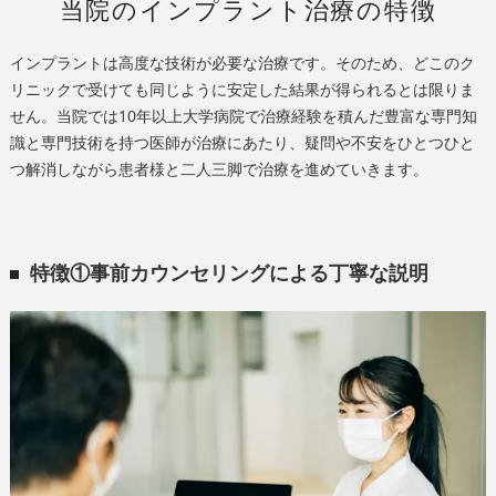
当院のインプラント治療の特徴
インプラントは高度な技術が必要な治療です。そのため、どこのク
リニックで受けても同じように安定した結果が得られるとは限りま
せん。当院では10年以上大学病院で治療経験を積んだ豊富な専門知
識と専門技術を持つ医師が治療にあたり、疑問や不安をひとつひと
つ解消しながら患者様と二人三脚で治療を進めていきます。
特徴①事前カウンセリングによる丁寧な説明