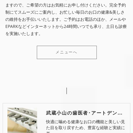
ますので、ご希望の方はお気軽にお申し付けください。完全予約
制にてスムーズにご案内し、お忙しい毎日のお口の健康&美しさ
の維持をお手伝いいたします。ご予約はお電話のほか、メールや
EPARKなどインターネットから24時間いつでも承り、土日も診療
を実施いたします。
メニューへ
武蔵小山の歯医者･アートデンタル武蔵小山の口コミ情報
快適に噛める健康なお口の機能と美しい見
た目を取り戻すため、豊富な経験と実績に