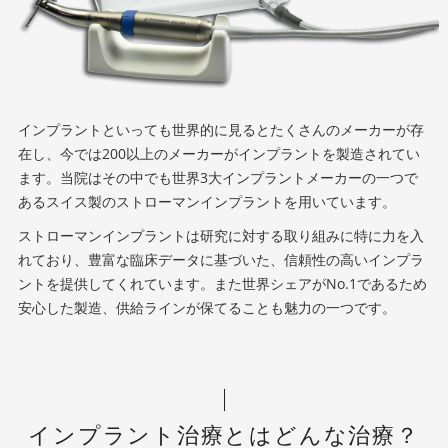
インプラントといっても世界的に見るとたくさんのメーカーが存
在し、今では200以上のメーカーがインプラントを製造されてい
ます。当院はその中でも世界3大インプラントメーカーの一つで
あるスイス製のストローマンインプラントを用いています。
ストローマンインプラントは研究に対する取り組みに特に力を入
れており、豊富な臨床データに基づいた、信頼性の高いインプラ
ントを提供してくれています。また世界シェアがNo.1であるため
安心した製造、供給ラインが保てることも魅力の一つです。
インプラント治療とはどんな治療？