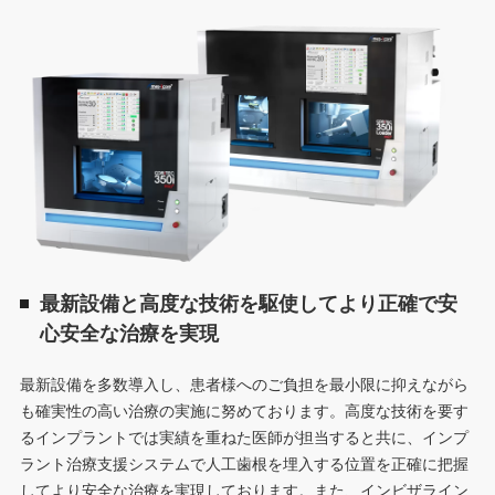
最新設備と高度な技術を駆使してより正確で安
心安全な治療を実現
最新設備を多数導入し、患者様へのご負担を最小限に抑えながら
も確実性の高い治療の実施に努めております。高度な技術を要す
るインプラントでは実績を重ねた医師が担当すると共に、インプ
ラント治療支援システムで人工歯根を埋入する位置を正確に把握
してより安全な治療を実現しております。また、インビザライン