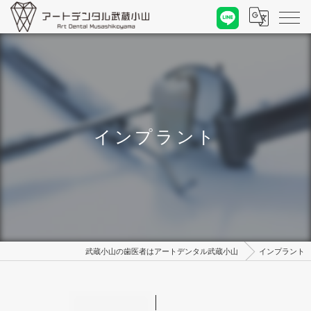
インプラント
武蔵小山の歯医者はアートデンタル武蔵小山
インプラント