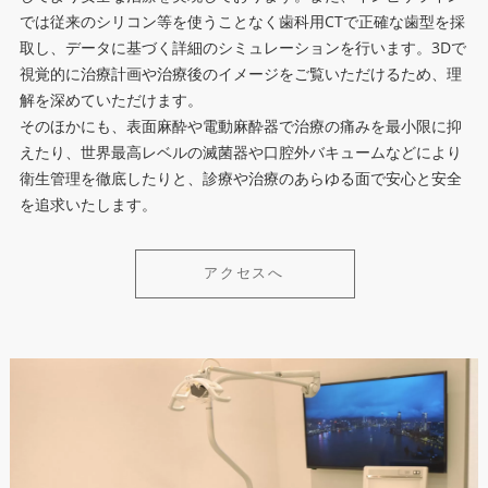
では従来のシリコン等を使うことなく歯科用CTで正確な歯型を採
取し、データに基づく詳細のシミュレーションを行います。3Dで
視覚的に治療計画や治療後のイメージをご覧いただけるため、理
解を深めていただけます。
そのほかにも、表面麻酔や電動麻酔器で治療の痛みを最小限に抑
えたり、世界最高レベルの滅菌器や口腔外バキュームなどにより
衛生管理を徹底したりと、診療や治療のあらゆる面で安心と安全
を追求いたします。
アクセスへ