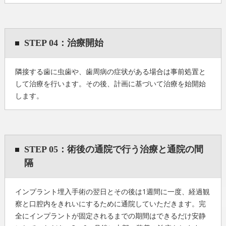
STEP 04：治療開始
隣接する歯に虫歯や、歯周病の症状がある場合は事前処置と
して治療を行います。その後、計画に基づいて治療を始開始
します。
STEP 05：術後の通院で行う治療と通院の間
隔
インプラント埋入手術の翌日とその後は1週間に一度、経過観
察と口腔内をきれいにするために通院していただきます。完
全にインプラントが固定されるまでの期間はできるだけ安静