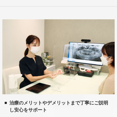
治療のメリットやデメリットまで丁寧にご説明
し安心をサポート