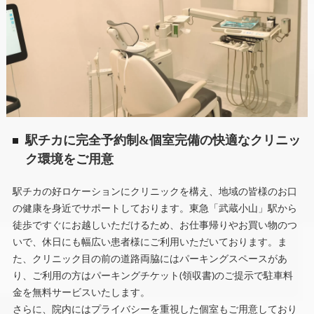
駅チカに完全予約制&個室完備の快適なクリニッ
ク環境をご用意
駅チカの好ロケーションにクリニックを構え、地域の皆様のお口
の健康を身近でサポートしております。東急「武蔵小山」駅から
徒歩ですぐにお越しいただけるため、お仕事帰りやお買い物のつ
いで、休日にも幅広い患者様にご利用いただいております。ま
た、クリニック目の前の道路両脇にはパーキングスペースがあ
り、ご利用の方はパーキングチケット(領収書)のご提示で駐車料
金を無料サービスいたします。
さらに、院内にはプライバシーを重視した個室もご用意しており