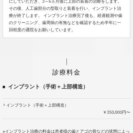
にしていただき、3～6ヵ月後に上部の装着の治療をします。
その後、人工歯部分の型取りと装着を行い、インプラント治
療が終了します。 インプラント治療完了後も、経過観測や歯
のクリーニング、歯周病の有無などを確認するため半年に一
回程度の通院をお願いしています。
診療料金
インプラント（手術＋上部構造）
インプラント（手術＋上部構造）
￥350,000円〜
※インプラント治療の料金は患者様の歯とアゴの骨などの状態によっ