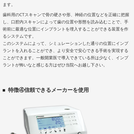
ます。
歯科用のCTスキャンで骨の硬さや形、神経の位置などを正確に把握
し、口腔内スキャンによって歯の位置や形態を読み込むことで、手
術前に最適な位置にインプラントを埋入することができる装置を作
るシステムです。
このシステムによって、シミュレーションした通りの位置にインプ
ラントを入れることができ、より安全で安心できる手術を実現する
ことができます。一般開業医で導入できている所は少なく、インプ
ラントが怖いなと感じる方はぜひ当院へお越し下さい。
特徴④信頼できるメーカーを使用