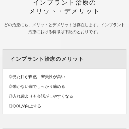
インプラント治療の
メリット・デメリット
どの治療にも、メリットとデメリットは存在します。インプラント
治療における特徴は下記のとおりです。
インプラント治療のメリット
◎見た目が自然、審美性が高い
◎動かない歯でしっかり噛める
◎入れ歯よりも会話がしやすくなる
◎QOLが向上する