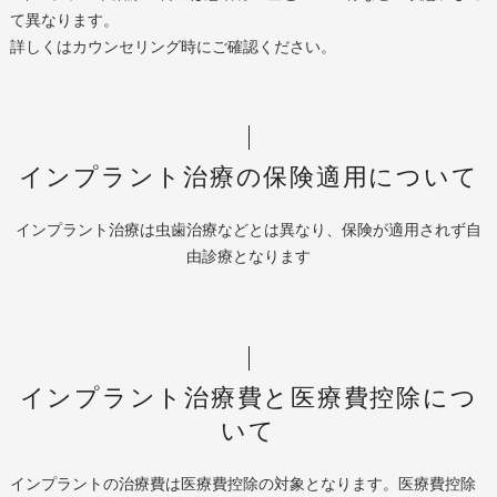
て異なります。
詳しくはカウンセリング時にご確認ください。
インプラント治療の保険適用について
インプラント治療は虫歯治療などとは異なり、保険が適用されず自
由診療となります
インプラント治療費と医療費控除につ
いて
インプラントの治療費は医療費控除の対象となります。医療費控除