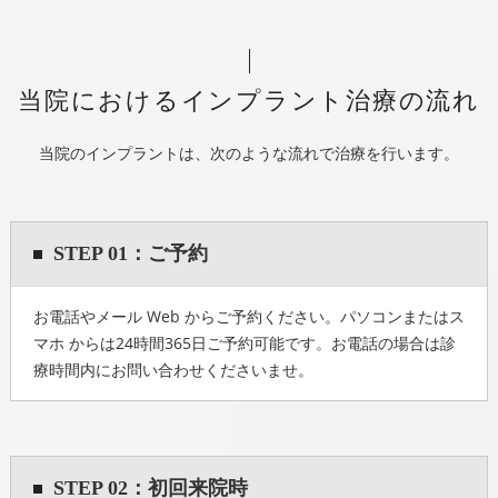
当院におけるインプラント治療の流れ
当院のインプラントは、次のような流れで治療を行います。
STEP 01：ご予約
お電話やメール Web からご予約ください。パソコンまたはス
マホ からは24時間365日ご予約可能です。お電話の場合は診
療時間内にお問い合わせくださいませ。
STEP 02：初回来院時