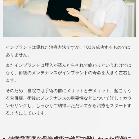
インプラントは優れた治療方法ですが、100％成功するものでは
ありません。
またインプラントは埋入が済んだらそれで終わりというわけでは
なく、術後のメンテナンスがインプラントの寿命を大きく左右し
ます。
そのため、当院では手術の前にメリットとデメリット、起こりう
る合併症、術後のメンテナンスの重要性などについて詳しくカウ
ンセリングし、しっかりご納得いただいてから治療をスタートす
るようにしています。