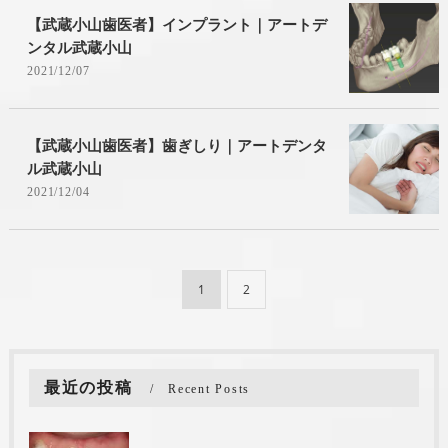
【武蔵小山歯医者】インプラント｜アートデ
ンタル武蔵小山
2021/12/07
【武蔵小山歯医者】歯ぎしり｜アートデンタ
ル武蔵小山
2021/12/04
1
2
最近の投稿
Recent Posts