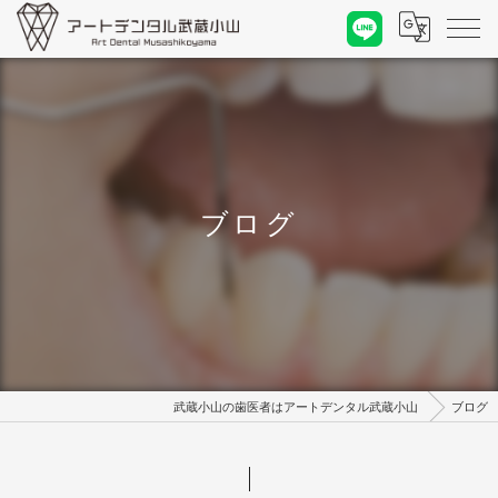
ブログ
武蔵小山の歯医者はアートデンタル武蔵小山
ブログ