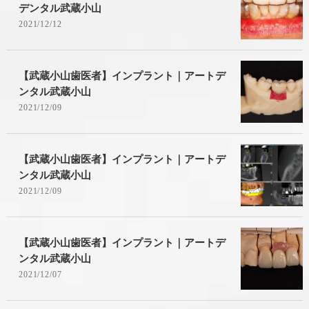
デンタル武蔵小山
2021/12/12
【武蔵小山歯医者】インプラント｜アートデ
ンタル武蔵小山
2021/12/09
【武蔵小山歯医者】インプラント｜アートデ
ンタル武蔵小山
2021/12/09
【武蔵小山歯医者】インプラント｜アートデ
ンタル武蔵小山
2021/12/07