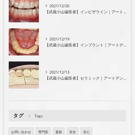
2021/12/20
【武蔵小山歯医者】インビザライン｜アートデンタル武蔵小山
2021/12/19
【武蔵小山歯医者】インプラント｜アートデンタル武蔵小山
2021/12/13
【武蔵小山歯医者】セラミック｜アートデンタル武蔵小山
タグ
Tags
お問い合わせ
専門医
最新
安全
安心