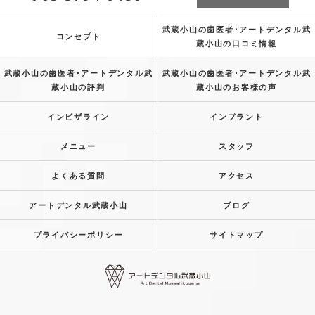
武蔵小山の歯医者･アートデンタル武
コンセプト
蔵小山の口コミ情報
武蔵小山の歯医者･アートデンタル武
武蔵小山の歯医者･アートデンタル武
蔵小山の評判
蔵小山のお客様の声
インビザライン
インプラント
メニュー
スタッフ
よくある質問
アクセス
アートデンタル武蔵小山
ブログ
プライバシーポリシー
サイトマップ