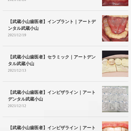
【武蔵小山歯医者】インプラント｜アートデ
ンタル武蔵小山
2021/12/19
【武蔵小山歯医者】セラミック｜アートデン
タル武蔵小山
2021/12/13
【武蔵小山歯医者】インビザライン｜アート
デンタル武蔵小山
2021/12/12
【武蔵小山歯医者】インビザライン｜アート