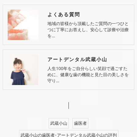
よくある質問
地域の皆様から頂戴したご質問の一つひと
つに丁寧にお答えし、安心して診療や治療
を…
アートデンタル武蔵小山
人生100年をご自分らしい笑顔で過ごすた
めに、健康な歯の機能と見た目の美しさを
守り…
武蔵小山
歯医者
武蔵小山の歯医者･アートデンタル武蔵小山の評判