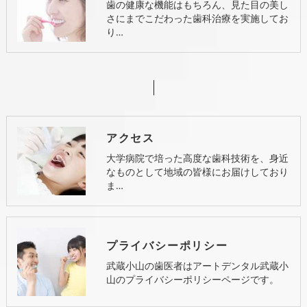
歯の健康な機能はもちろん、見た目の美し
さにまでこだわった歯科治療を実施してお
り…
アクセス
大学病院で培った高度な歯科技術を、身近
なものとして地域の皆様にお届けしており
ま…
プライバシーポリシー
武蔵小山の歯医者はアートデンタル武蔵小
山のプライバシーポリシーページです。