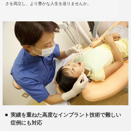
さを両立し、より豊かな人生を送りませんか。
実績を重ねた高度なインプラント技術で難しい
症例にも対応