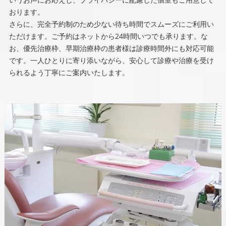
おります。
さらに、完全予約制のため少ない待ち時間でスムーズにご利用い
ただけます。ご予約はネットから24時間いつでも承ります。な
お、優先治療枠、早期治療枠の患者様は診療時間外にも対応可能
です。一人ひとりに寄り添いながら、安心して診療や治療を受け
られるよう丁寧にご案内いたします。