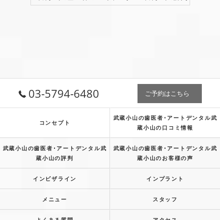
03-5794-6480
ご予約はこちら
武蔵小山の歯医者･アートデンタル武
コンセプト
蔵小山の口コミ情報
武蔵小山の歯医者･アートデンタル武
武蔵小山の歯医者･アートデンタル武
蔵小山の評判
蔵小山のお客様の声
インビザライン
インプラント
メニュー
スタッフ
よくある質問
アクセス