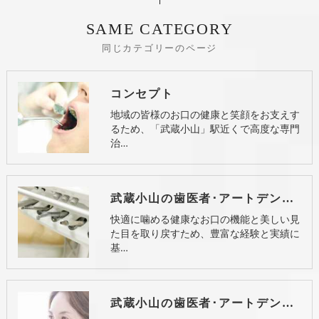
SAME CATEGORY
同じカテゴリーのページ
コンセプト
地域の皆様のお口の健康と笑顔をお支えす
るため、「武蔵小山」駅近くで高度な専門
治…
武蔵小山の歯医者･アートデンタル武蔵小山の口コミ情報
快適に噛める健康なお口の機能と美しい見
た目を取り戻すため、豊富な経験と実績に
基…
武蔵小山の歯医者･アートデンタル武蔵小山のお客様の声