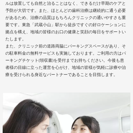
ルは放置しても自然と治ることはなく、できるだけ早期のケアと
予防が大切です。また、ほとんどの歯科治療は継続的に通う必要
があるため、治療の品質はもちろんクリニックの通いやすさも重
要です。東急「武蔵小山」駅から徒歩ですぐの好ロケーションに
拠点を構え、地域の皆様のお口の健康と笑顔の毎日をサポートい
たします。
また、クリニック前の道路両脇にパーキングスペースがあり、そ
の駐車料金の無料サービスも実施しております。ご利用の方はパ
ーキングチケット(領収書)を受付までお持ちください。今後も患
者様の目線に立った運営を心がけ、地域の皆様が気軽に診療や治
療を受けられる身近なパートナーであることを目指します。