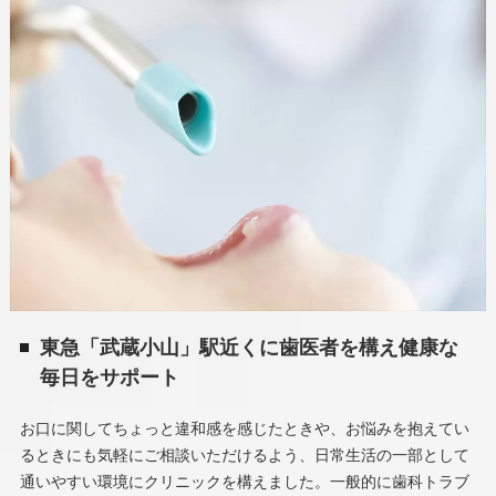
東急「武蔵小山」駅近くに歯医者を構え健康な
毎日をサポート
お口に関してちょっと違和感を感じたときや、お悩みを抱えてい
るときにも気軽にご相談いただけるよう、日常生活の一部として
通いやすい環境にクリニックを構えました。一般的に歯科トラブ