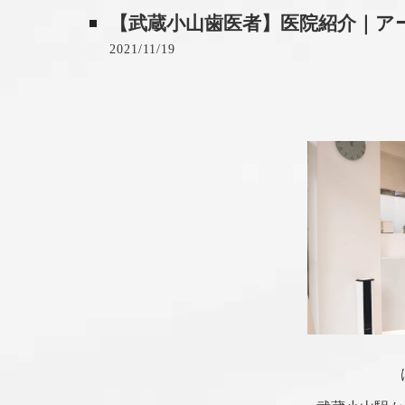
【武蔵小山歯医者】医院紹介｜ア
2021/11/19