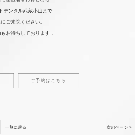
トデンタル武蔵小山まで
軽にご来院ください。
約もお待ちしております．
ご予約はこちら
一覧に戻る
次のページ >