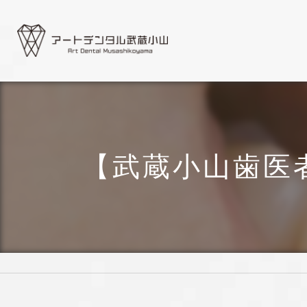
【武蔵小山歯医