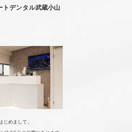
ートデンタル武蔵小山
はじめまして。