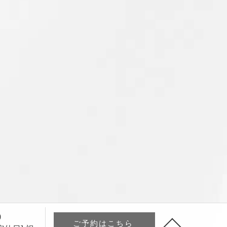
0
ご予約はこちら