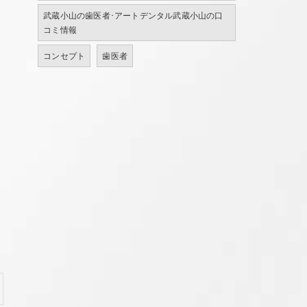
武蔵小山の歯医者･アートデンタル武蔵小山の口
コミ情報
コンセプト
歯医者