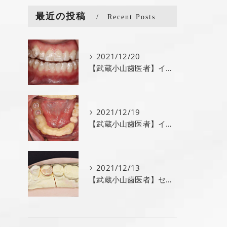
最近の投稿
Recent Posts
2021/12/20
【武蔵小山歯医者】インビザライン｜アートデンタル武蔵小山
2021/12/19
【武蔵小山歯医者】インプラント｜アートデンタル武蔵小山
2021/12/13
【武蔵小山歯医者】セラミック｜アートデンタル武蔵小山